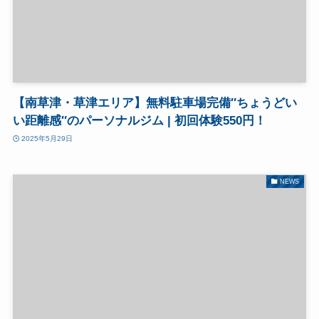
【南草津・草津エリア】無料駐車場完備″ちょうどい
い距離感″のパーソナルジム | 初回体験550円！
2025年5月29日
NEWS